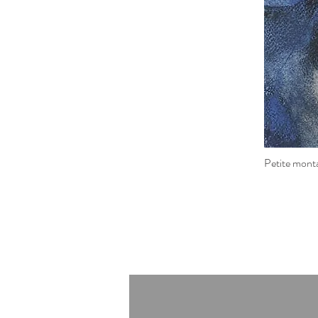
Petite monta