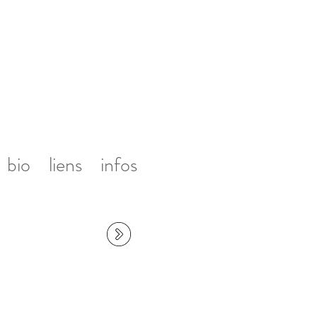
bio
liens
infos