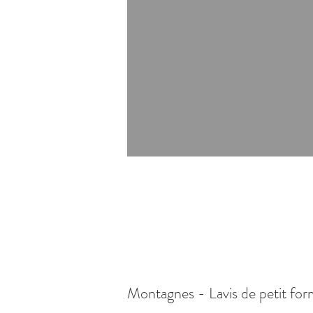
Montagnes - Lavis de petit for