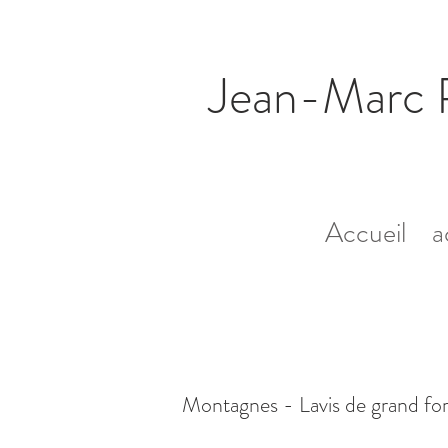
Jean-Marc 
Accueil
a
Montagnes - Lavis de grand fo