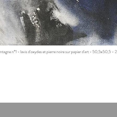
agne n°1 - lavis d'oxydes et pierre noire sur papier d'art - 50,5x50,5 -