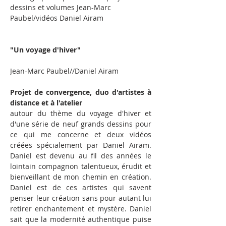
dessins et volumes Jean-Marc 
Paubel/vidéos Daniel Airam
"Un voyage d'hiver"  
Jean-Marc Paubel//Daniel Airam
Projet de convergence, duo d'artistes à 
distance et à l'atelier
autour du thème du voyage d'hiver et 
d'une série de neuf grands dessins pour 
ce qui me concerne et deux vidéos 
créées spécialement par Daniel Airam. 
Daniel est devenu au fil des années le 
lointain compagnon talentueux, érudit et 
bienveillant de mon chemin en création. 
Daniel est de ces artistes qui savent 
penser leur création sans pour autant lui 
retirer enchantement et mystère. Daniel 
sait que la modernité authentique puise 