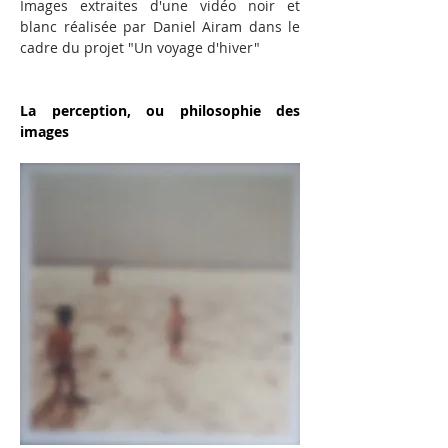
Images extraites d'une vidéo noir et 
blanc réalisée par Daniel Airam dans le 
cadre du projet "Un voyage d'hiver"
La perception, ou philosophie des 
images