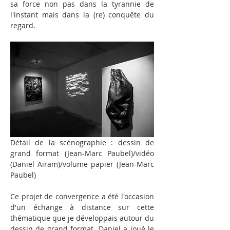
sa force non pas dans la tyrannie de 
l'instant mais dans la (re) conquête du 
regard.
Détail de la scénographie : dessin de 
grand format (Jean-Marc Paubel)/vidéo 
(Daniel Airam)/volume papier (Jean-Marc 
Paubel)
Ce projet de convergence a été l'occasion 
d'un échange à distance sur cette 
thématique que je développais autour du 
dessin de grand format. Daniel a joué le 