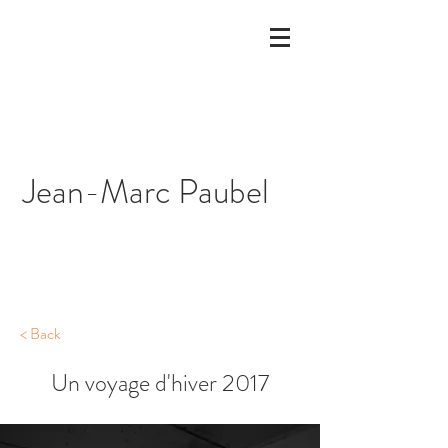
Jean-Marc Paubel
< Back
Un voyage d'hiver 2017