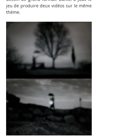
jeu de produire deux vidéos sur le même 
thème.