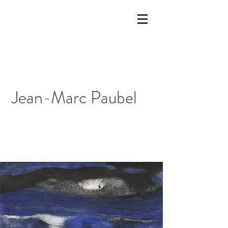
Jean-Marc Paubel