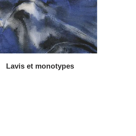
Lavis et monotypes